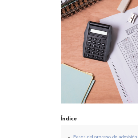
Índice
Pasos del proceso de admisión