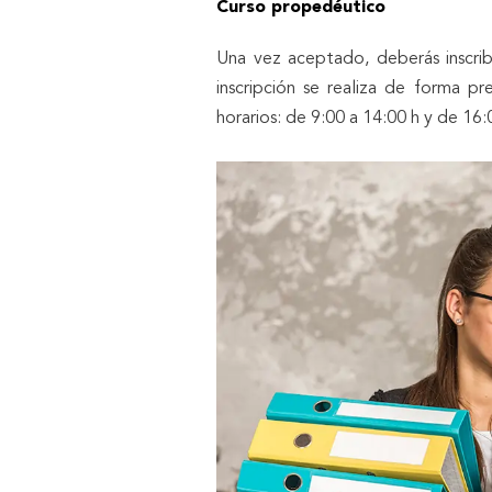
Curso propedéutico
Una vez aceptado, deberás inscribi
inscripción se realiza de forma pr
horarios: de 9:00 a 14:00 h y de 16: