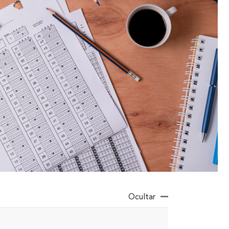
Ocultar