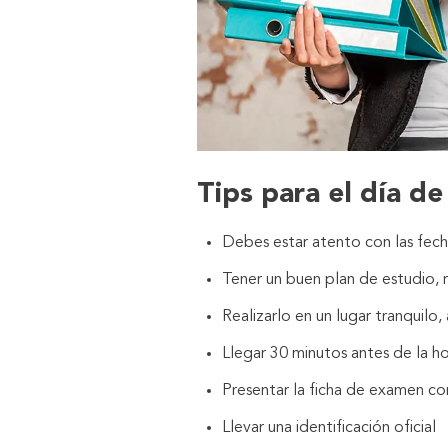
Tips para el día d
Debes estar atento con las fecha
Tener un buen plan de estudio, 
Realizarlo en un lugar tranquilo, 
Llegar 30 minutos antes de la ho
Presentar la ficha de examen co
Llevar una identificación oficial