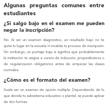
Algunas preguntas comunes entre
estudiantes
¿Si salgo bajo en el examen me pueden
negar la inscripción?
No. Al ser un examen diagnóstico, un resultado bajo no te
quita tu lugar en la escuela ni invalida tu proceso de inscripción.
Sin embargo, un puntaje bajo sí significa que probablemente
la institución te asigne a cursos de inducción, propedéuticos o
de regularización obligatorios antes de empezar las clases
normales.
¿Cómo es el formato del examen?
Suele ser un examen de opción múltiple. Dependiendo de lo
que decida tu subsistema educativo o plantel, se puede aplicar
de dos formas: