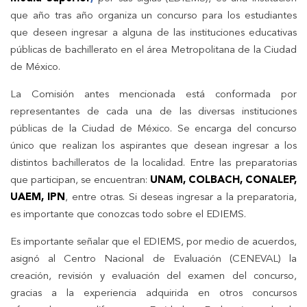
que año tras año organiza un concurso para los estudiantes
que deseen ingresar a alguna de las instituciones educativas
públicas de bachillerato en el área Metropolitana de la Ciudad
de México.
La Comisión antes mencionada está conformada por
representantes de cada una de las diversas instituciones
públicas de la Ciudad de México. Se encarga del concurso
único que realizan los aspirantes que desean ingresar a los
distintos bachilleratos de la localidad. Entre las preparatorias
que participan, se encuentran:
UNAM, COLBACH, CONALEP,
UAEM, IPN
, entre otras. Si deseas ingresar a la preparatoria,
es importante que conozcas todo sobre el EDIEMS.
Es importante señalar que el EDIEMS, por medio de acuerdos,
asignó al Centro Nacional de Evaluación (CENEVAL) la
creación, revisión y evaluación del examen del concurso,
gracias a la experiencia adquirida en otros concursos