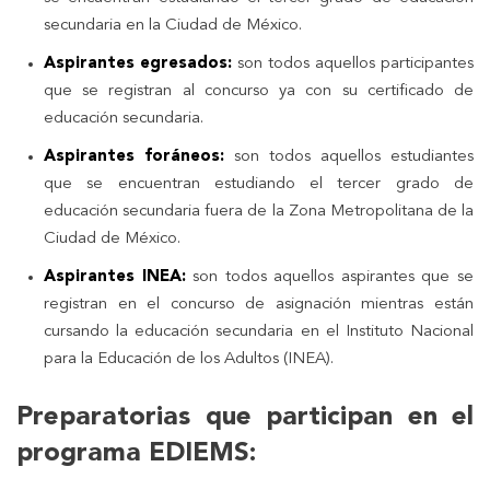
secundaria en la Ciudad de México.
Aspirantes egresados:
son todos aquellos participantes
que se registran al concurso ya con su certificado de
educación secundaria.
Aspirantes foráneos:
son todos aquellos estudiantes
que se encuentran estudiando el tercer grado de
educación secundaria fuera de la Zona Metropolitana de la
Ciudad de México.
Aspirantes INEA:
son todos aquellos aspirantes que se
registran en el concurso de asignación mientras están
cursando la educación secundaria en el Instituto Nacional
para la Educación de los Adultos (INEA).
Preparatorias que participan en el
programa EDIEMS
: