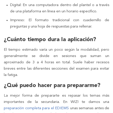
Digital: En una computadora dentro del plantel o a través
de una plataforma en línea en un horario específico.
Impreso: El formato tradicional con cuadernillo de
preguntas y una hoja de respuestas para rellenar.
¿Cuánto tiempo dura la aplicación?
El tiempo estimado varía un poco según la modalidad, pero
generalmente se divide en sesiones que suman un
aproximado de 3 a 4 horas en total. Suele haber recesos
breves entre las diferentes secciones del examen para evitar
la fatiga.
¿Qué puedo hacer para prepararme?
La mejor forma de prepararte es repasar los temas más
importantes de la secundaria. En WIZI te damos una
preparación completa para el EDIEMS
unas semanas antes de