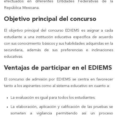
efectuados en diferentes Entidades Federativas de la
República Mexicana.
Objetivo principal del concurso
El objetivo principal del concurso EDIEMS es asignar a cada
estudiante a una institución educativa específica de acuerdo
con sus conocimiento básicos y sus habilidades adquiridas en la
secundaria, además de sus preferencias e inclinaciones
educativas.
Ventajas de participar en el EDIEMS
El concurso de admisión por EDIEMS se centra en favorecer
tanto a los aspirantes como al sistema educativo en cuanto a:
La evaluación es igual para todos los estudiantes.
La elaboración, aplicación y calificación de las pruebas se
someten a vigilancia permitiendo así un proceso