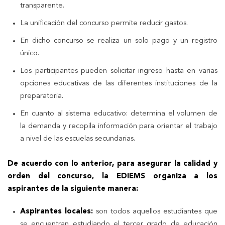
transparente.
La unificación del concurso permite reducir gastos.
En dicho concurso se realiza un solo pago y un registro
único.
Los participantes pueden solicitar ingreso hasta en varias
opciones educativas de las diferentes instituciones de la
preparatoria.
En cuanto al sistema educativo: determina el volumen de
la demanda y recopila información para orientar el trabajo
a nivel de las escuelas secundarias.
De acuerdo con lo anterior, para asegurar la calidad y
orden del concurso, la EDIEMS organiza a los
aspirantes de la siguiente manera:
Aspirantes locales:
son todos aquellos estudiantes que
se encuentran estudiando el tercer grado de educación