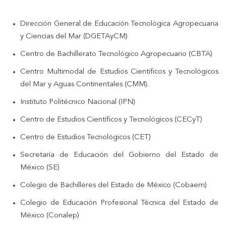
Dirección General de Educación Tecnológica Agropecuaria
y Ciencias del Mar (DGETAyCM)
Centro de Bachillerato Tecnológico Agropecuario (CBTA)
Centro Multimodal de Estudios Científicos y Tecnológicos
del Mar y Aguas Continentales (CMM).
Instituto Politécnico Nacional (IPN)
Centro de Estudios Científicos y Tecnológicos (CECyT)
Centro de Estudios Tecnológicos (CET)
Secretaría de Educación del Gobierno del Estado de
México (SE)
Colegio de Bachilleres del Estado de México (Cobaem)
Colegio de Educación Profesional Técnica del Estado de
México (Conalep)