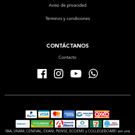
Aviso de privacidad
Términos y condiciones
CONTÁCTANOS
Contacto
Facebook
Instagram
YouTube
Whats
PAA, UNAM, CENEVAL, EXANI, PIENSE, ECOEMS y COLLEGEBOARD son una