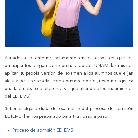
Aunado a lo anterior, solamente en los casos en que los
participantes tengan como primera opción UNAM, los mismos
aplican su propia versión del examen a los alumnos que elijan
alguna de sus escuelas como primera opción, (esto no significa
que la prueba sea diferente ya que atiende a los lineamientos
del EDIEMS).
Si tienes alguna duda del examen o del proceso de admisión
EDIEMS, hemos preparado para ti un paso a paso:
Proceso de admisión EDIEMS