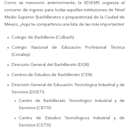
Como se mencionó anteriormente, la EDIEMS organiza el
concurso de ingreso para todas aquellas instituciones de Nivel
Medio Superior (bachilleratos o preparatorias) de la Ciudad de
México, ¡Aquí te compartimos una lista de las más importantes!
Colegio de Bachilleres (Colbach)
Colegio Nacional de Educación Profesional Técnica
(Conalep)
Dirección General del Bachillerato (DGB)
Centros de Estudios de Bachillerato (CEB)
Dirección General de Educación Tecnológica Industrial y de
Servicios (DGETI)
Centro de Bachillerato Tecnológico Industrial y de
Servicios (CBTIS)
Centro de Estudios Tecnológicos Industrial y de
Servicios (CETIS)