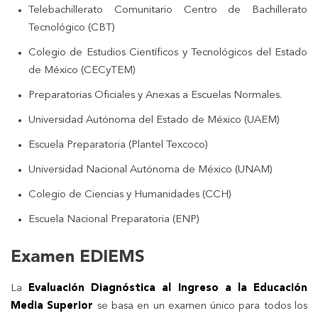
Telebachillerato Comunitario Centro de Bachillerato
Tecnológico (CBT)
Colegio de Estudios Científicos y Tecnológicos del Estado
de México (CECyTEM)
Preparatorias Oficiales y Anexas a Escuelas Normales.
Universidad Autónoma del Estado de México (UAEM)
Escuela Preparatoria (Plantel Texcoco)
Universidad Nacional Autónoma de México (UNAM)
Colegio de Ciencias y Humanidades (CCH)
Escuela Nacional Preparatoria (ENP)
Examen EDIEMS
La
Evaluación Diagnóstica al Ingreso a la Educación
Media Superior
se basa en un examen único para todos los