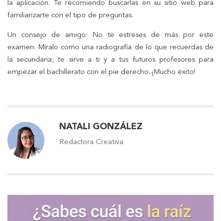
la aplicación. Te recomiendo buscarlas en su sitio web para
familiarizarte con el tipo de preguntas.
Un consejo de amigo: No te estreses de más por este
examen. Míralo como una radiografía de lo que recuerdas de
la secundaria; te sirve a ti y a tus futuros profesores para
empezar el bachillerato con el pie derecho. ¡Mucho éxito!
NATALI GONZÁLEZ
Redactora Creativa