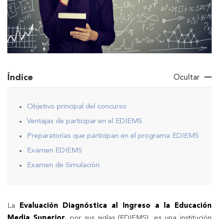
Índice
Ocultar
Objetivo principal del concurso
Ventajas de participar en el EDIEMS
Preparatorias que participan en el programa EDIEMS
Examen EDIEMS
Examen de Simulación
La
Evaluación Diagnóstica al Ingreso a la Educación
Media Superior
,
por sus siglas (EDIEMS), es una institución