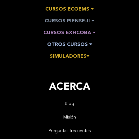
CURSOS ECOEMS
CURSOS PIENSE-II
CURSOS EXHCOBA
OTROS CURSOS
SIMULADORES
ACERCA
Blog
Misión
Preguntas frecuentes