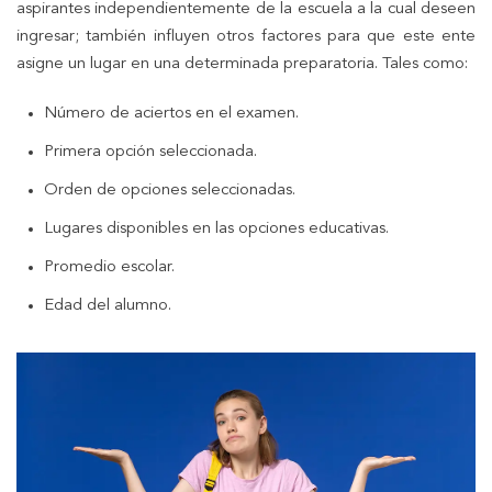
aspirantes independientemente de la escuela a la cual deseen
ingresar; también influyen otros factores para que este ente
asigne un lugar en una determinada preparatoria. Tales como:
Número de aciertos en el examen.
Primera opción seleccionada.
Orden de opciones seleccionadas.
Lugares disponibles en las opciones educativas.
Promedio escolar.
Edad del alumno.