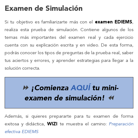
Examen de Simulación
Si tu objetivo es familiarizarte más con el
examen EDIEMS
,
realiza esta prueba de simulación. Contiene algunos de los
temas más importantes del examen real y cada ejercicio
cuenta con su explicación escrita y en video. De esta forma,
podrás conocer los tipos de preguntas de la prueba real, saber
tus aciertos y errores, y aprender estrategias para llegar a la
solución correcta.
⏩
¡Comienza
AQUÍ
tu mini-
examen de simulación!
⏪
Además, si quieres prepararte para tu examen de forma
exitosa y didáctica,
WIZI
te muestra el camino:
Preparación
efectiva EDIEMS