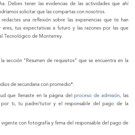
ha. Debes tener las evidencias de las actividades que ahí
dríamos solicitar que las compartas con nosotros.
 redactes una reflexión sobre las experiencias que te han
eres, tus expectativas a futuro y las razones por las que
 al Tecnológico de Monterrey.
la sección "Resumen de requisitos" que se encuentra en la
dios de secundaria con promedio*.
itud que llenaste en la página del
proceso de admisión
, las
 por ti, tu padre/tutor y el responsable del pago de la
al vigente con fotografía y firma del responsable del pago de