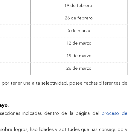
19 de febrero
26 de febrero
5 de marzo
12 de marzo
19 de marzo
26 de marzo
por tener una alta selectividad, posee fechas diferentes de
ayo.
secciones indicadas dentro de la página del
proceso de
sobre logros, habilidades y aptitudes que has conseguido y