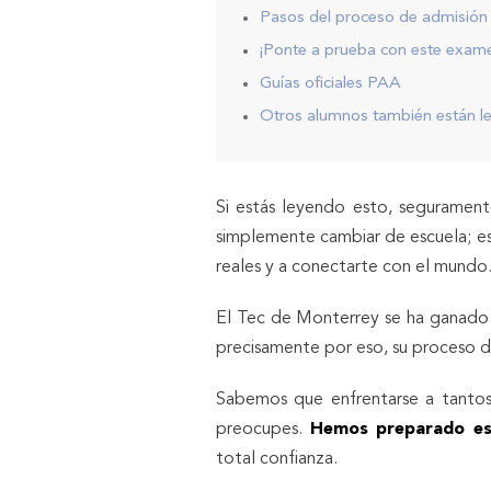
Pasos del proceso de admisión
¡Ponte a prueba con este exame
Guías oficiales PAA
Otros alumnos también están le
Si estás leyendo esto, seguramen
simplemente cambiar de escuela; es 
reales y a conectarte con el mundo
El Tec de Monterrey se ha ganado s
precisamente por eso, su proceso d
Sabemos que enfrentarse a tantos
preocupes.
Hemos preparado es
total confianza.