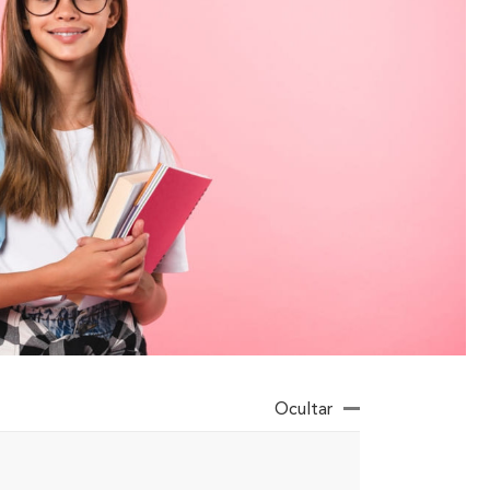
Ocultar