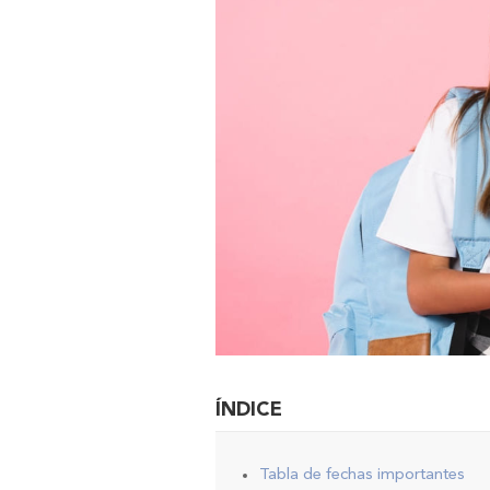
ÍNDICE
Tabla de fechas importantes