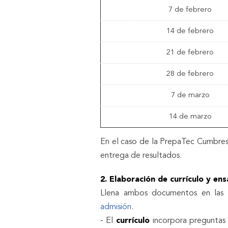
7 de febrero
14 de febrero
21 de febrero
28 de febrero
7 de marzo
14 de marzo
En el caso de la PrepaTec Cumbres 
entrega de resultados.
2.
Elaboración de currículo y ens
Llena ambos documentos en las 
admisión
.
- El
currículo
incorpora preguntas 