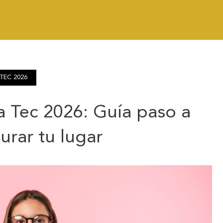
TEC 2026
 Tec 2026: Guía paso a
urar tu lugar