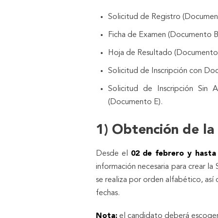
Solicitud de Registro (Documen
Ficha de Examen (Documento B
Hoja de Resultado (Documento 
Solicitud de Inscripción con D
Solicitud de Inscripción Sin 
(Documento E).
1) Obtención de la 
Desde el
02 de febrero y hasta
información necesaria para crear la
se realiza por orden alfabético, así
fechas.
Nota:
el candidato deberá escoger