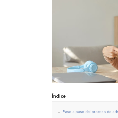
Índice
Paso a paso del proceso de ad