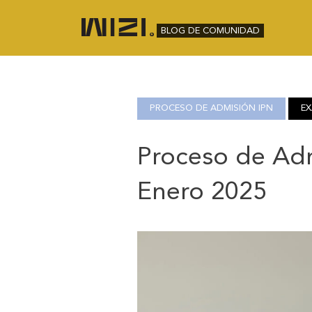
BLOG DE COMUNIDAD
PROCESO DE ADMISIÓN IPN
EX
Proceso de Adm
Enero 2025