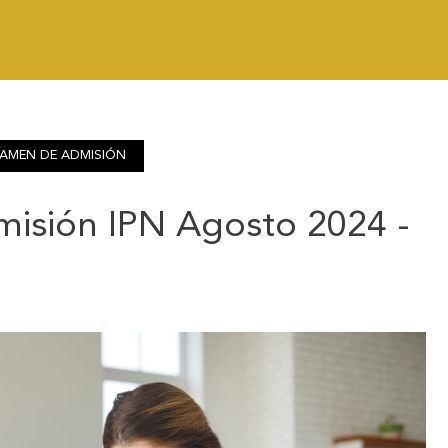
AMEN DE ADMISIÓN
isión IPN Agosto 2024 -