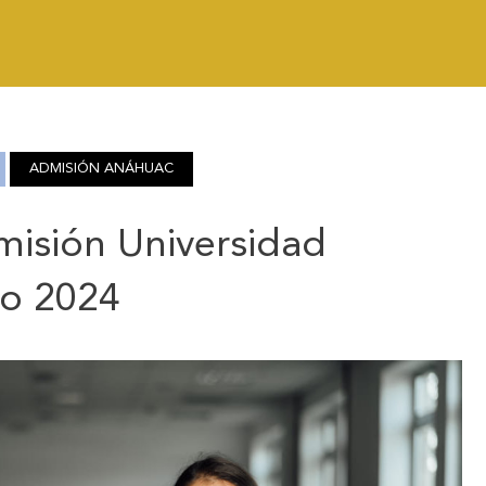
ADMISIÓN ANÁHUAC
isión Universidad
o 2024