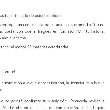
as tu certificado de estudios oficial.
s entregar una constancia de estudios con promedio. Y si no
a, basta con que entregues en formato PDF tu historial
año a la fecha.
s tener al menos 29 materias acreditadas.
 Internet.
 institución a la que deseas ingresar, la licenciatura a la que
s.
e te pedirá confirmar tu suscripción. ¡Recuerda revisar la
Al dar clic en el enlace de confirmación, serás dirigido