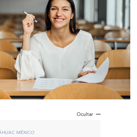
Ocultar
ÁHUAC MÉXICO