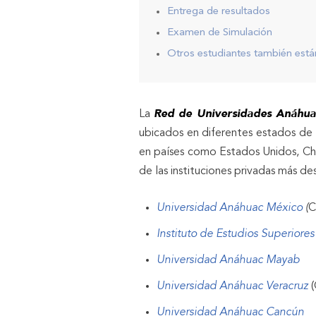
Entrega de resultados
Examen de Simulación
Otros estudiantes también están
Red de Universidades Anáhua
La
ubicados en diferentes estados de l
en países como Estados Unidos, Chil
de las instituciones privadas más de
Universidad Anáhuac México
(
C
Instituto de Estudios Superiores
Universidad Anáhuac Mayab
Universidad Anáhuac Veracruz
Universidad Anáhuac Cancún