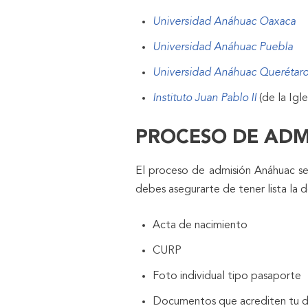
Universidad Anáhuac Oaxaca
Universidad Anáhuac Puebla
Universidad Anáhuac Querétar
Instituto Juan Pablo II
(de la Igl
PROCESO DE ADM
El proceso de admisión Anáhuac se 
debes asegurarte de tener lista la 
Acta de nacimiento
CURP
Foto individual tipo pasaporte
Documentos que acrediten tu d