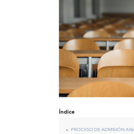
Índice
PROCESO DE ADMISIÓN AN