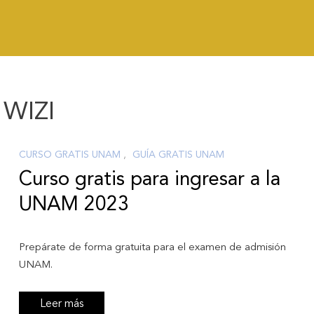
 WIZI
CURSO GRATIS UNAM
,
GUÍA GRATIS UNAM
Curso gratis para ingresar a la
UNAM 2023
Prepárate de forma gratuita para el examen de admisión
UNAM.
Leer más