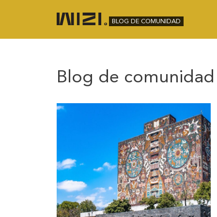
BLOG DE COMUNIDAD
Blog de comunidad