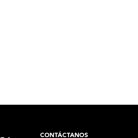
CONTÁCTANOS