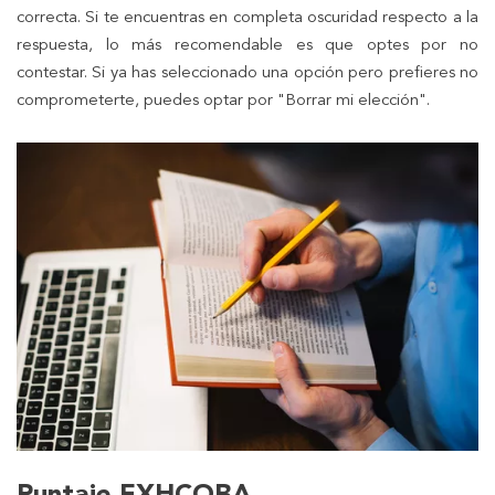
correcta. Si te encuentras en completa oscuridad respecto a la
respuesta, lo más recomendable es que optes por no
contestar. Si ya has seleccionado una opción pero prefieres no
comprometerte, puedes optar por "Borrar mi elección".