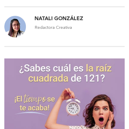
NATALI GONZÁLEZ
Redactora Creativa