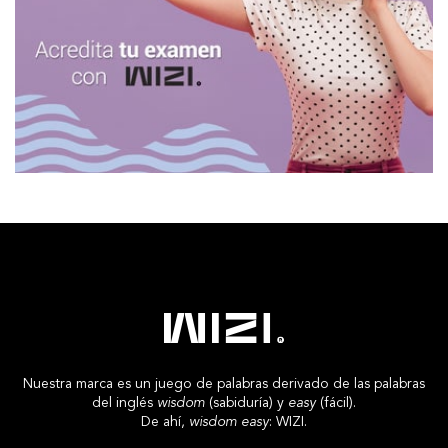
Nuestra marca es un juego de palabras derivado de las palabras
del inglés
wisdom
(sabiduría) y
easy
(fácil).
De ahí,
wisdom easy
: WIZI.