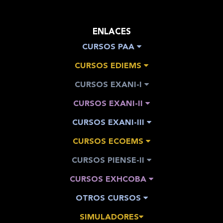
ENLACES
CURSOS PAA
CURSOS EDIEMS
CURSOS EXANI-I
CURSOS EXANI-II
CURSOS EXANI-III
CURSOS ECOEMS
CURSOS PIENSE-II
CURSOS EXHCOBA
OTROS CURSOS
SIMULADORES