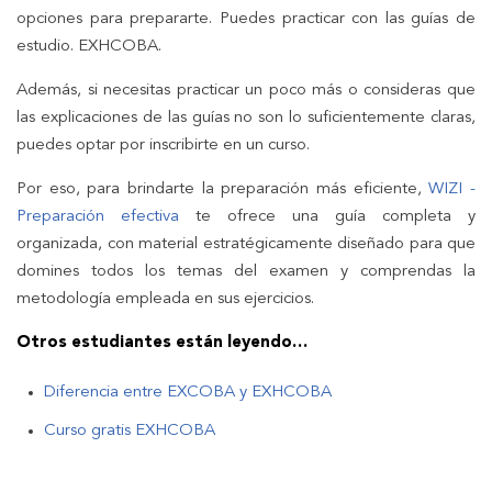
opciones para prepararte. Puedes practicar con las guías de
estudio. EXHCOBA.
Además, si necesitas practicar un poco más o consideras que
las explicaciones de las guías no son lo suficientemente claras,
puedes optar por inscribirte en un curso.
Por eso, para brindarte la preparación más eficiente,
WIZI -
Preparación efectiva
te ofrece una guía completa y
organizada, con material estratégicamente diseñado para que
domines todos los temas del examen y comprendas la
metodología empleada en sus ejercicios.
Otros estudiantes están leyendo…
Diferencia entre EXCOBA y EXHCOBA
Curso gratis EXHCOBA