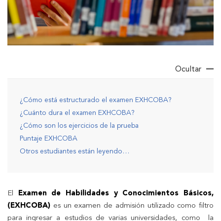
Ocultar
¿Cómo está estructurado el examen EXHCOBA?
¿Cuánto dura el examen EXHCOBA?
¿Cómo son los ejercicios de la prueba
Puntaje EXHCOBA
Otros estudiantes están leyendo…
El
Examen de Habilidades y Conocimientos Básicos,
(EXHCOBA)
es un examen de admisión utilizado como filtro
para ingresar a estudios de varias universidades, como la