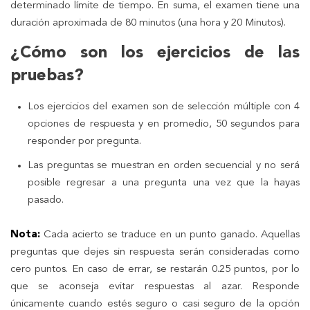
determinado límite de tiempo. En suma, el examen tiene una
duración aproximada de 80 minutos (una hora y 20 Minutos).
¿Cómo son los ejercicios de las
pruebas?
Los ejercicios del examen son de selección múltiple con 4
opciones de respuesta y en promedio, 50 segundos para
responder por pregunta.
Las preguntas se muestran en orden secuencial y no será
posible regresar a una pregunta una vez que la hayas
pasado.
Nota:
Cada acierto se traduce en un punto ganado. Aquellas
preguntas que dejes sin respuesta serán consideradas como
cero puntos. En caso de errar, se restarán 0.25 puntos, por lo
que se aconseja evitar respuestas al azar. Responde
únicamente cuando estés seguro o casi seguro de la opción