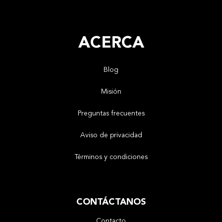
ACERCA
Blog
Misión
Preguntas frecuentes
Aviso de privacidad
Términos y condiciones
CONTÁCTANOS
Contacto