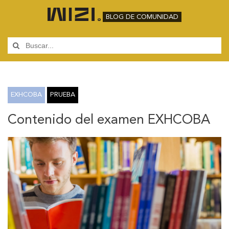
BLOG DE COMUNIDAD
EXHCOBA
PRUEBA
Contenido del examen EXHCOBA