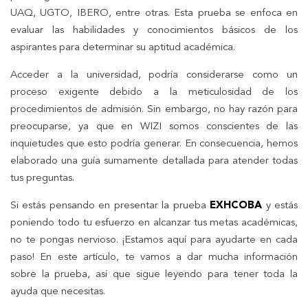
UAQ, UGTO, IBERO, entre otras. Esta prueba se enfoca en
evaluar las habilidades y conocimientos básicos de los
aspirantes para determinar su aptitud académica.
Acceder a la universidad, podría considerarse como un
proceso exigente debido a la meticulosidad de los
procedimientos de admisión. Sin embargo, no hay razón para
preocuparse, ya que en WIZI somos conscientes de las
inquietudes que esto podría generar. En consecuencia, hemos
elaborado una guía sumamente detallada para atender todas
tus preguntas.
Si estás pensando en presentar la prueba
EXHCOBA
y estás
poniendo todo tu esfuerzo en alcanzar tus metas académicas,
no te pongas nervioso. ¡Estamos aquí para ayudarte en cada
paso! En este artículo, te vamos a dar mucha información
sobre la prueba, así que sigue leyendo para tener toda la
ayuda que necesitas.