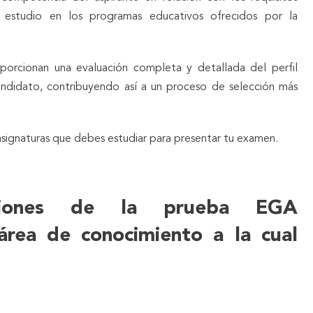
estudio en los programas educativos ofrecidos por la
porcionan una evaluación completa y detallada del perfil
andidato, contribuyendo así a un proceso de selección más
asignaturas que debes estudiar para presentar tu examen.
siones de la prueba EGA
rea de conocimiento a la cual