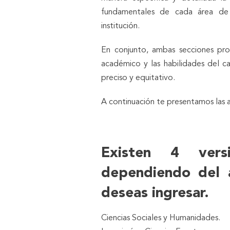
fundamentales de cada área de 
institución.
En conjunto, ambas secciones pro
académico y las habilidades del c
preciso y equitativo.
A continuación te presentamos las 
Existen 4 ver
dependiendo del á
deseas ingresar.
Ciencias Sociales y Humanidades.