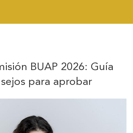
isión BUAP 2026: Guía
sejos para aprobar