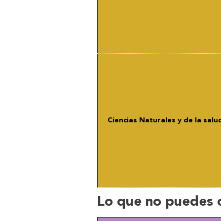
Ciencias Naturales y de la salu
Lo que no puedes 