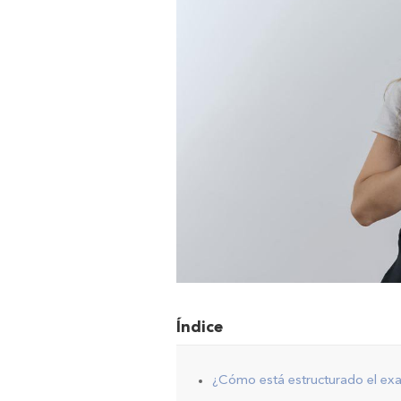
Índice
¿Cómo está estructurado el e