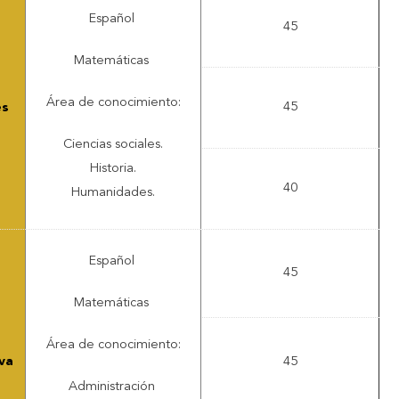
Español
45
Matemáticas
Área de conocimiento:
45
es
Ciencias sociales.
Historia.
40
Humanidades.
Español
45
Matemáticas
Área de conocimiento:
va
45
Administración