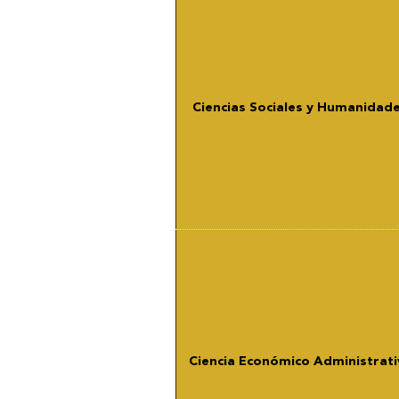
Ciencias Sociales y Humanidad
Ciencia Económico Administrati