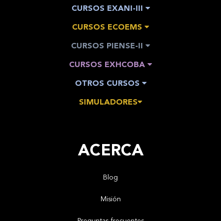
CURSOS EXANI-III
CURSOS ECOEMS
CURSOS PIENSE-II
CURSOS EXHCOBA
OTROS CURSOS
SIMULADORES
ACERCA
Blog
Misión
Preguntas frecuentes