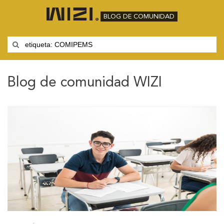
BLOG DE COMUNIDAD
Blog de comunidad WIZI