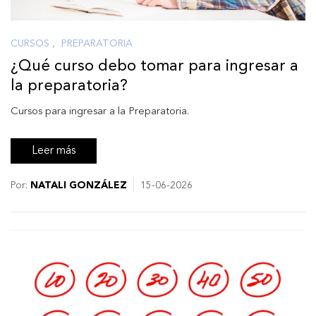
CURSOS
,
PREPARATORIA
¿Qué curso debo tomar para ingresar a
la preparatoria?
Cursos para ingresar a la Preparatoria.
Leer más
Por:
NATALI GONZÁLEZ
15-06-2026