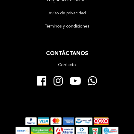
Aviso de privacidad
Términos y condiciones
CONTÁCTANOS
Contacto
Facebook
Instagram
YouTube
Whats