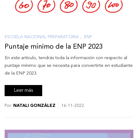
ESCUELA NACIONAL PREPARATORIA
,
ENP
Puntaje mínimo de la ENP 2023
En este artículo, tendrás toda la información con respecto al
puntaje mínimo que se necesita para convertirte en estudiante
de la ENP 2023.
Leer más
Por:
NATALI GONZÁLEZ
16-11-2022