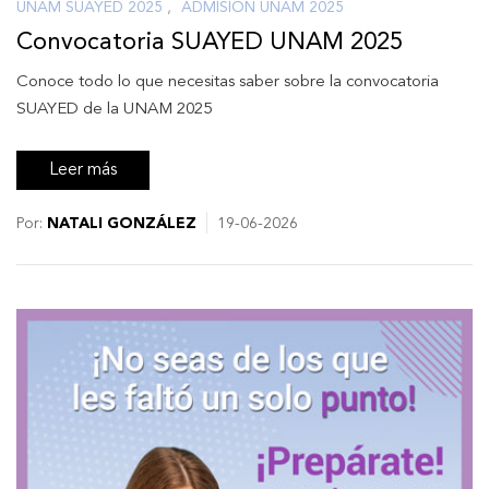
UNAM SUAYED 2025
,
ADMISIÓN UNAM 2025
Convocatoria SUAYED UNAM 2025
Conoce todo lo que necesitas saber sobre la convocatoria
SUAYED de la UNAM 2025
Leer más
Por:
NATALI GONZÁLEZ
19-06-2026