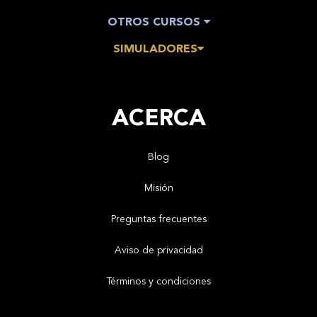
OTROS CURSOS
SIMULADORES
ACERCA
Blog
Misión
Preguntas frecuentes
Aviso de privacidad
Términos y condiciones