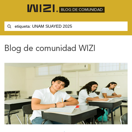
BLOG DE COMUNIDAD
Blog de comunidad WIZI