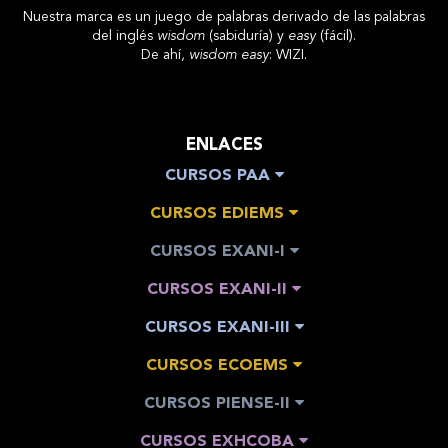
Nuestra marca es un juego de palabras derivado de las palabras
del inglés
wisdom
(sabiduría) y
easy
(fácil).
De ahí,
wisdom easy
: WIZI.
ENLACES
CURSOS PAA
CURSOS EDIEMS
CURSOS EXANI-I
CURSOS EXANI-II
CURSOS EXANI-III
CURSOS ECOEMS
CURSOS PIENSE-II
CURSOS EXHCOBA