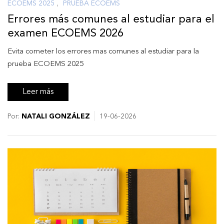
ECOEMS 2025
,
PRUEBA ECOEMS
Errores más comunes al estudiar para el
examen ECOEMS 2026
Evita cometer los errores mas comunes al estudiar para la
prueba ECOEMS 2025
Leer más
Por:
NATALI GONZÁLEZ
19-06-2026