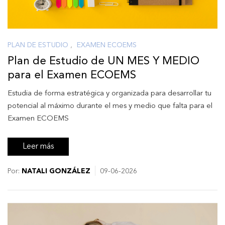
PLAN DE ESTUDIO
,
EXAMEN ECOEMS
Plan de Estudio de UN MES Y MEDIO
para el Examen ECOEMS
Estudia de forma estratégica y organizada para desarrollar tu
potencial al máximo durante el mes y medio que falta para el
Examen ECOEMS
Leer más
Por:
NATALI GONZÁLEZ
09-06-2026