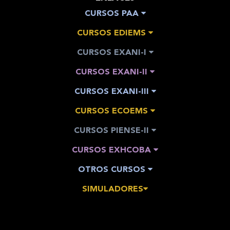
CURSOS PAA
CURSOS EDIEMS
CURSOS EXANI-I
CURSOS EXANI-II
CURSOS EXANI-III
CURSOS ECOEMS
CURSOS PIENSE-II
CURSOS EXHCOBA
OTROS CURSOS
SIMULADORES