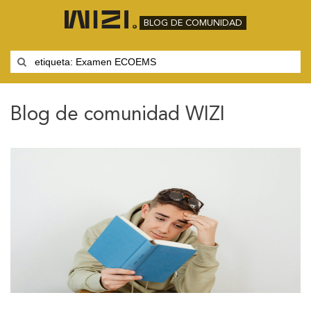
BLOG DE COMUNIDAD
Blog de comunidad WIZI