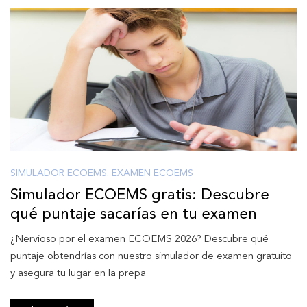
SIMULADOR ECOEMS. EXAMEN ECOEMS
Simulador ECOEMS gratis: Descubre
qué puntaje sacarías en tu examen
¿Nervioso por el examen ECOEMS 2026? Descubre qué
puntaje obtendrías con nuestro simulador de examen gratuito
y asegura tu lugar en la prepa