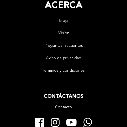
ACERCA
Blog
Misión
Preguntas frecuentes
Aviso de privacidad
Términos y condiciones
CONTÁCTANOS
Contacto
Facebook
Instagram
YouTube
Whats