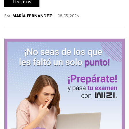
Leer más
Por:
MARÍA FERNANDEZ
08-05-2026