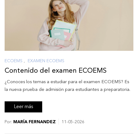
ECOEMS
,
EXAMEN ECOEMS
Contenido del examen ECOEMS
¿Conoces los temas a estudiar para el examen ECOEMS? Es
la nueva prueba de admisión para estudiantes a preparatoria.
Leer más
Por:
MARÍA FERNANDEZ
11-05-2026